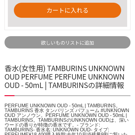
カートに入れる
欲しいものリストに追加
香水(女性用) TAMBURINS UNKNOWN
OUD PERFUME PERFUME UNKNOWN
OUD - 50mL | TAMBURINSの詳細情報
PERFUME UNKNOWN OUD - 50mL | TAMBURINS。
TAMBURINS 香水 タンバリンズ パフューム #UNKNOWN
OUD アンノウン。PERFUME UNKNOWN OUD - 50mL |
TAMBURINS。TAMBURINSのUNKNOWN OUDは、深い
ウードの香りが特徴の香水です。- ブランド:
TAMBURINS- 香水名: UNKNOWN OUD- タイプ:
PERFUME¥18,400購入時期:去年10月頃残量9割ご覧いた