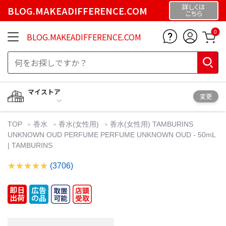
詳しくは
BLOG.MAKEADIFFERENCE.COM
こちら
0
BLOG.MAKEADIFFERENCE.COM
マイストア
変更
TOP
香水
香水(女性用)
香水(女性用) TAMBURINS
UNKNOWN OUD PERFUME PERFUME UNKNOWN OUD - 50mL
| TAMBURINS
(3706)