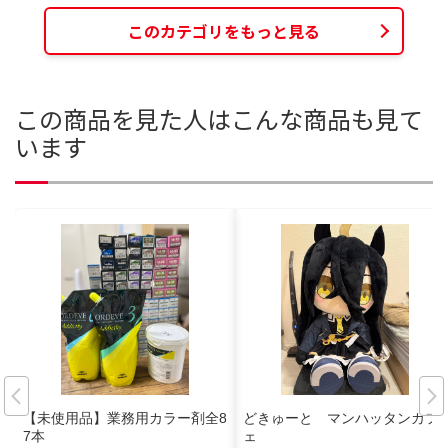
このカテゴリをもっと見る
この商品を見た人はこんな商品も見て
います
【未使用品】業務用カラー剤全8
どきゅーと マンハッタンカフ
7本
ェ