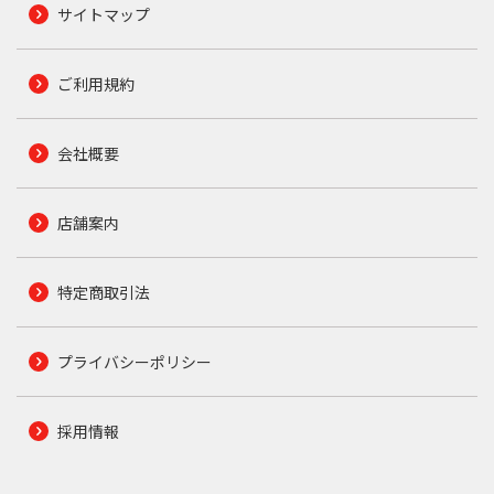
サイトマップ
ご利用規約
会社概要
店舗案内
特定商取引法
プライバシーポリシー
採用情報