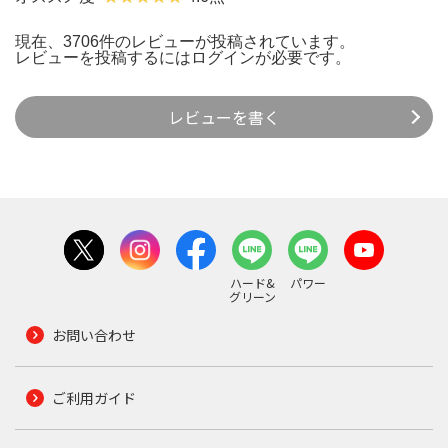
現在、3706件のレビューが投稿されています。
レビューを投稿するには
ログイン
が必要です。
レビューを書く
ハード&
パワー
グリーン
お問い合わせ
ご利用ガイド