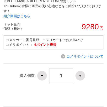
※BLOG.MAKEADIFFERENCE.COM 限定モデル
YouTuberの皆様に商品の使い心地などをご紹介いただいておりま
す！
紹介動画はこちら
ネット販売
9280
円
価格（税込）
コメリカード番号登録、コメリカードでお支払いで
コメリポイント ：
6ポイント獲得
コメリポイントについて
購入個数