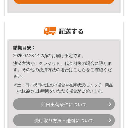
配送する
納期目安：
2026.07.28 14:2頃のお届け予定です。
決済方法が、クレジット、代金引換の場合に限りま
す。その他の決済方法の場合は
こちら
をご確認くだ
さい。
※土・日・祝日の注文の場合や在庫状況によって、商品
のお届けにお時間をいただく場合がございます。
即日出荷条件について
受け取り方法・送料について