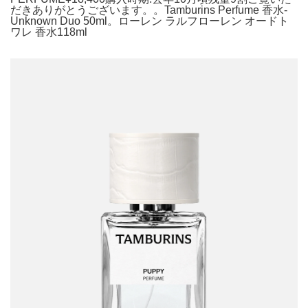
だきありがとうございます。。Tamburins Perfume 香水-
Unknown Duo 50ml。ローレン ラルフローレン オードト
ワレ 香水118ml