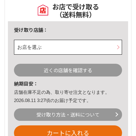
お店で受け取る
（送料無料）
受け取り店舗：
お店を選ぶ
近くの店舗を確認する
納期目安：
店舗在庫不足の為、取り寄せ注文となります。
2026.08.11 3:27頃のお届け予定です。
受け取り方法・送料について
カートに入れる