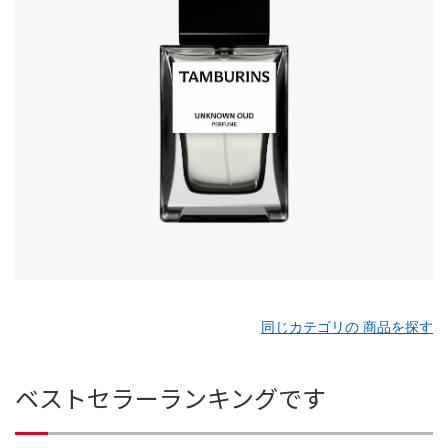
同じカテゴリの 商品を探す
ベストセラーランキングです