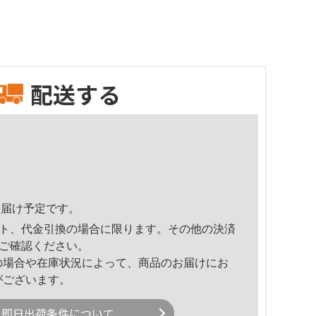
配送する
3頃のお届け予定です。
ト、代金引換の場合に限ります。その他の決済
ご確認ください。
の場合や在庫状況によって、商品のお届けにお
がございます。
即日出荷条件について