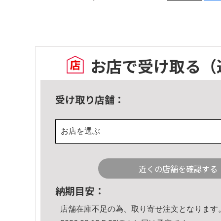
お店で受け取る
（
受け取り店舗：
お店を選ぶ
近くの店舗を確認する
納期目安：
店舗在庫不足の為、取り寄せ注文となります