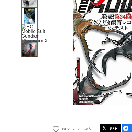
欲しいものリストに追加