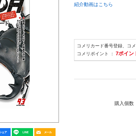
紹介動画はこちら
コメリカード番号登録、コ
7ポイン
コメリポイント ：
購入個数