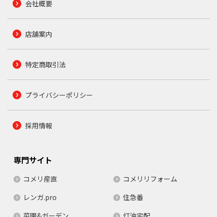
会社概要
店舗案内
特定商取引法
プライバシーポリシー
採用情報
専門サイト
コメリ産直
コメリリフォーム
レンガ.pro
住急番
菜園&ガーデン
灯油宅配