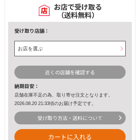
お店で受け取る
（送料無料）
受け取り店舗：
お店を選ぶ
近くの店舗を確認する
納期目安：
店舗在庫不足の為、取り寄せ注文となります。
2026.08.20 21:33頃のお届け予定です。
受け取り方法・送料について
カートに入れる