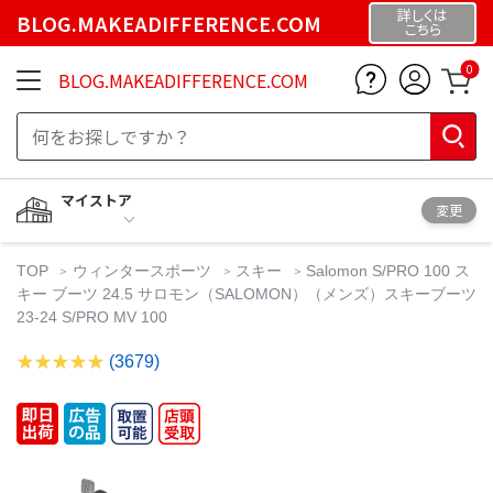
詳しくは
BLOG.MAKEADIFFERENCE.COM
こちら
0
BLOG.MAKEADIFFERENCE.COM
マイストア
変更
TOP
ウィンタースポーツ
スキー
Salomon S/PRO 100 ス
キー ブーツ 24.5 サロモン（SALOMON）（メンズ）スキーブーツ
23-24 S/PRO MV 100
(3679)