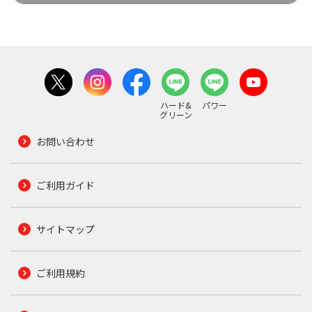
ハード&
パワー
グリーン
お問い合わせ
ご利用ガイド
サイトマップ
ご利用規約