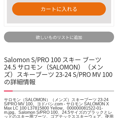
カートに入れる
欲しいものリストに追加
Salomon S/PRO 100 スキー ブーツ
24.5 サロモン（SALOMON）（メン
ズ）スキーブーツ 23-24 S/PRO MV 100
の詳細情報
サロモン（SALOMON）（メンズ）スキーブーツ 23-24
S/PRO MV 100。ヨドバシ.com - サロモン SALOMON X
Max LC 100 L37815800 Yellow。000000081522-01-
m.jpg。Salomon S/PRO 100、24.5サイズのブラックとレ
ッドのスキー用ブーツ。ゴアテックススキーウェア。使用