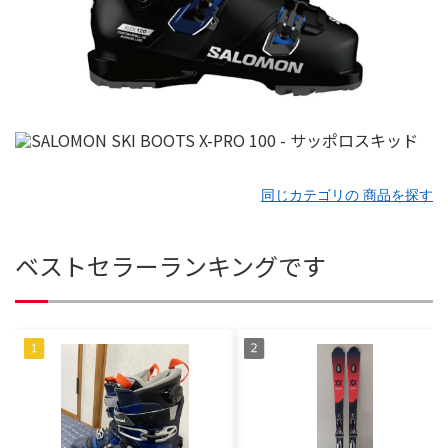
同じカテゴリの 商品を探す
ベストセラーランキングです