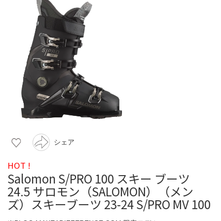
シェア
HOT !
Salomon S/PRO 100 スキー ブーツ
24.5 サロモン（SALOMON）（メン
ズ）スキーブーツ 23-24 S/PRO MV 100