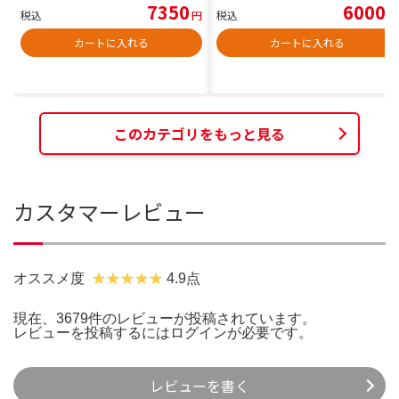
7350
6000
税込
円
税込
円
カートに入れる
カートに入れる
このカテゴリをもっと見る
カスタマーレビュー
オススメ度
4.9点
現在、3679件のレビューが投稿されています。
レビューを投稿するには
ログイン
が必要です。
レビューを書く