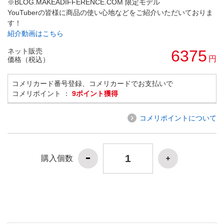
※BLOG.MAKEADIFFERENCE.COM 限定モデル
YouTuberの皆様に商品の使い心地などをご紹介いただいておりま
す！
紹介動画はこちら
ネット販売
6375
円
価格（税込）
コメリカード番号登録、コメリカードでお支払いで
コメリポイント ：
9ポイント獲得
コメリポイントについて
購入個数