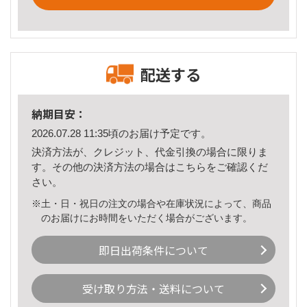
配送する
納期目安：
2026.07.28 11:35頃のお届け予定です。
決済方法が、クレジット、代金引換の場合に限りま
す。その他の決済方法の場合は
こちら
をご確認くだ
さい。
※土・日・祝日の注文の場合や在庫状況によって、商品
のお届けにお時間をいただく場合がございます。
即日出荷条件について
受け取り方法・送料について