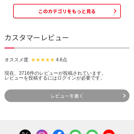
このカテゴリをもっと見る
カスタマーレビュー
オススメ度
4.6点
現在、3716件のレビューが投稿されています。
レビューを投稿するには
ログイン
が必要です。
レビューを書く