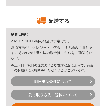
配送する
納期目安：
2026.07.30 0:12頃のお届け予定です。
決済方法が、クレジット、代金引換の場合に限りま
す。その他の決済方法の場合は
こちら
をご確認くだ
さい。
※土・日・祝日の注文の場合や在庫状況によって、商品
のお届けにお時間をいただく場合がございます。
即日出荷条件について
受け取り方法・送料について