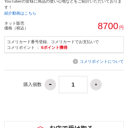
YouTuberの皆様に商品の使い心地などをご紹介いただいておりま
す！
紹介動画はこちら
ネット販売
8700
円
価格（税込）
コメリカード番号登録、コメリカードでお支払いで
コメリポイント ：
6ポイント獲得
コメリポイントについて
購入個数