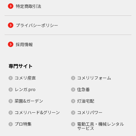
特定商取引法
プライバシーポリシー
採用情報
専門サイト
コメリ産直
コメリリフォーム
レンガ.pro
住急番
菜園&ガーデン
灯油宅配
コメリハード&グリーン
コメリパワー
プロ特集
電動工具・機械レンタル
サービス