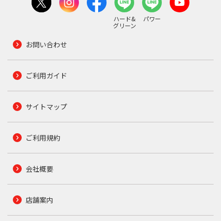
ハード&
パワー
グリーン
お問い合わせ
ご利用ガイド
サイトマップ
ご利用規約
会社概要
店舗案内