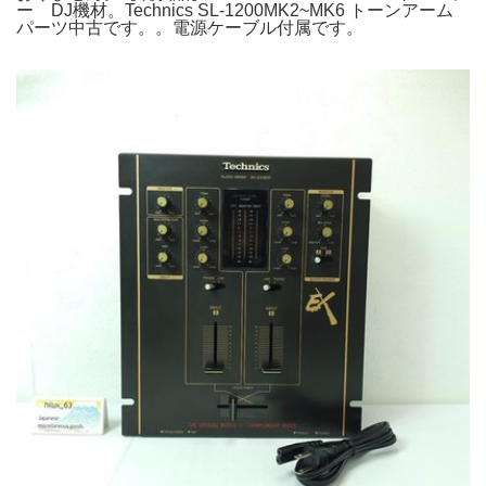
ー DJ機材。Technics SL-1200MK2~MK6 トーンアーム
パーツ中古です。。電源ケーブル付属です。