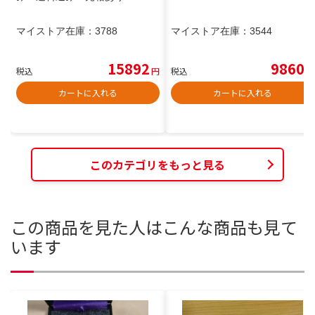
マイストア在庫：
3788
マイストア在庫：
3544
15892
9860
税込
円
税込
円
カートに入れる
カートに入れる
このカテゴリをもっと見る
この商品を見た人はこんな商品も見て
います