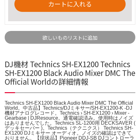
カートに入れる
欲しいものリストに追加
DJ機材 Technics SH-EX1200 Technics
SH-EX1200 Black Audio Mixer DMC The
Official Worldの詳細情報
Technics SH-EX1200 Black Audio Mixer DMC The Official
World。中古品】Technics/DJミキサー/SH-EX1200-K -DJ
機材アナログレコード。Technics › SH-EX1200 › Mixer -
Gearbase | DJResource。通電確認済み。使用時はノイズ
はありませんでした。Technics SL-1200用 DECKSAVER (
デッキセーバー )。Technics（テクニクス） Technics SH-
EX1200 DJミキサー オーディオ。ノイズの確認はできて
おりません。【現状品】Pioneer DDJ-SB DJコントローラ