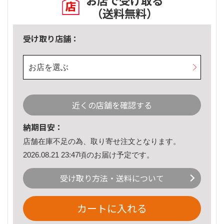
お店で受け取る
（送料無料）
受け取り店舗：
お店を選ぶ
近くの店舗を確認する
納期目安：
店舗在庫不足の為、取り寄せ注文となります。
2026.08.21 23:47頃のお届け予定です。
受け取り方法・送料について
カートに入れる