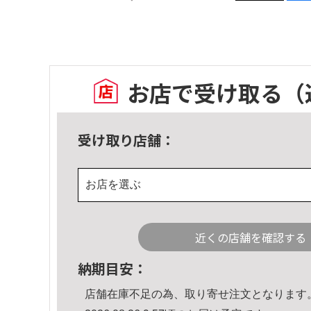
お店で受け取る
（
受け取り店舗：
お店を選ぶ
近くの店舗を確認する
納期目安：
店舗在庫不足の為、取り寄せ注文となります