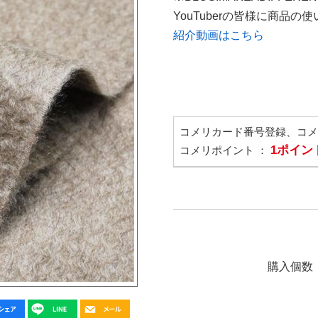
YouTuberの皆様に商品
紹介動画はこちら
コメリカード番号登録、コ
1ポイン
コメリポイント ：
購入個数