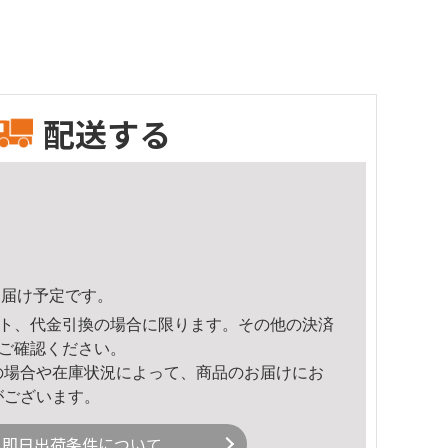
配送する
7頃のお届け予定です。
ト、代金引換の場合に限ります。その他の決済
ご確認ください。
の場合や在庫状況によって、商品のお届けにお
がございます。
即日出荷条件について