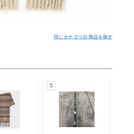
同じカテゴリの 商品を探す