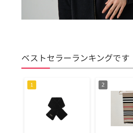
ベストセラーランキングです