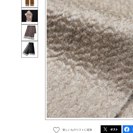
欲しいものリストに追加