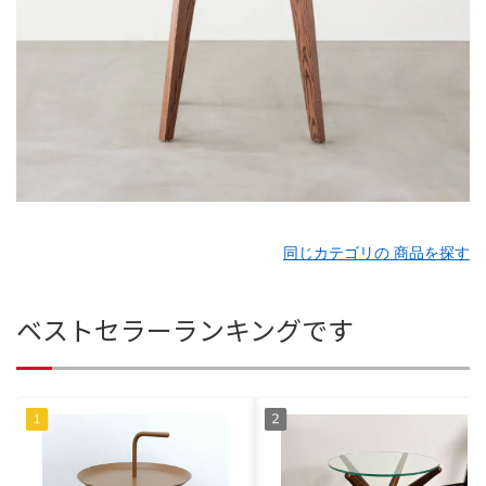
同じカテゴリの 商品を探す
ベストセラーランキングです