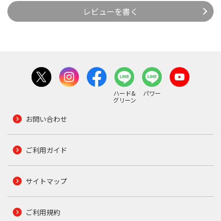
レビューを書く
ハード&
パワー
グリーン
お問い合わせ
ご利用ガイド
サイトマップ
ご利用規約