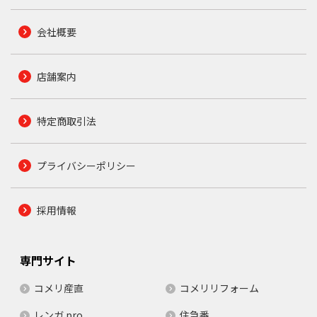
会社概要
店舗案内
特定商取引法
プライバシーポリシー
採用情報
専門サイト
コメリ産直
コメリリフォーム
レンガ.pro
住急番