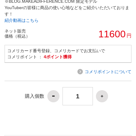
※BLOG.MAKEADIFFERENCE.COM 限定モデル
YouTuberの皆様に商品の使い心地などをご紹介いただいておりま
す！
紹介動画はこちら
ネット販売
11600
円
価格（税込）
コメリカード番号登録、コメリカードでお支払いで
コメリポイント ：
4ポイント獲得
コメリポイントについて
購入個数