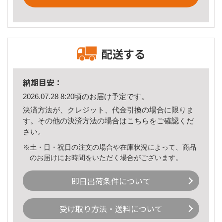
配送する
納期目安：
2026.07.28 8:20頃のお届け予定です。
決済方法が、クレジット、代金引換の場合に限りま
す。その他の決済方法の場合は
こちら
をご確認くだ
さい。
※土・日・祝日の注文の場合や在庫状況によって、商品
のお届けにお時間をいただく場合がございます。
即日出荷条件について
受け取り方法・送料について