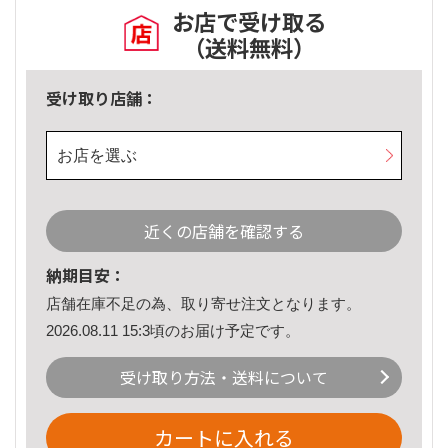
お店で受け取る
（送料無料）
受け取り店舗：
お店を選ぶ
近くの店舗を確認する
納期目安：
店舗在庫不足の為、取り寄せ注文となります。
2026.08.11 15:3頃のお届け予定です。
受け取り方法・送料について
カートに入れる